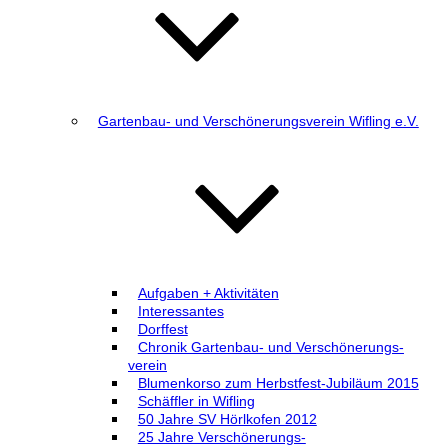
Gartenbau- und Verschönerungsverein Wifling e.V.
Aufgaben + Aktivitäten
Interessantes
Dorffest
Chronik Gartenbau- und Verschönerungs­
verein
Blumenkorso zum Herbstfest-Jubiläum 2015
Schäffler in Wifling
50 Jahre SV Hörlkofen 2012
25 Jahre Verschönerungs-