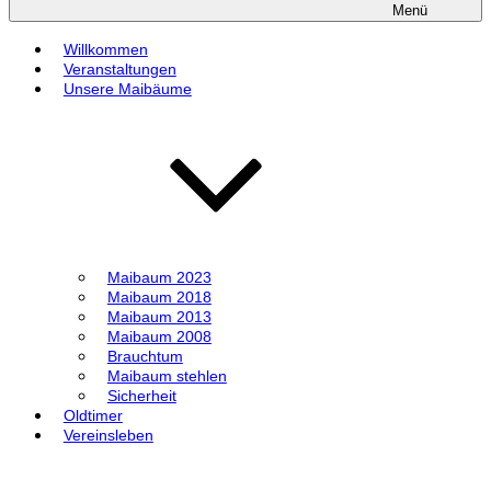
Menü
Willkommen
Veranstaltungen
Unsere Maibäume
Maibaum 2023
Maibaum 2018
Maibaum 2013
Maibaum 2008
Brauchtum
Maibaum stehlen
Sicherheit
Oldtimer
Vereinsleben