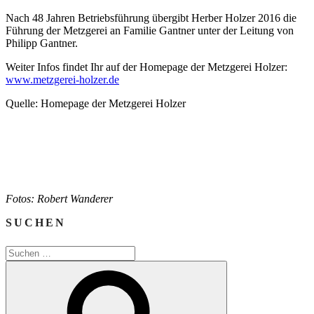
Nach 48 Jahren Betriebsführung übergibt Herber Holzer 2016 die
Führung der Metzgerei an Familie Gantner unter der Leitung von
Philipp Gantner.
Weiter Infos findet Ihr auf der Homepage der Metzgerei Holzer:
www.metzgerei-holzer.de
Quelle: Homepage der Metzgerei Holzer
Fotos: Robert Wanderer
SUCHEN
Suchen
nach:
Suchen