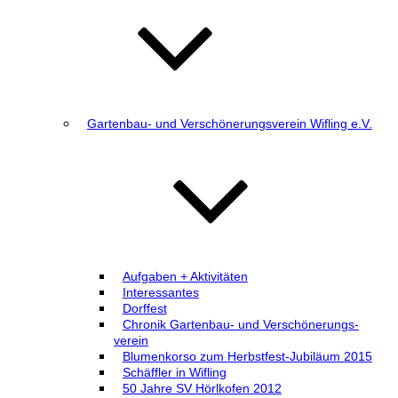
Gartenbau- und Verschönerungsverein Wifling e.V.
Aufgaben + Aktivitäten
Interessantes
Dorffest
Chronik Gartenbau- und Verschönerungs­
verein
Blumenkorso zum Herbstfest-Jubiläum 2015
Schäffler in Wifling
50 Jahre SV Hörlkofen 2012