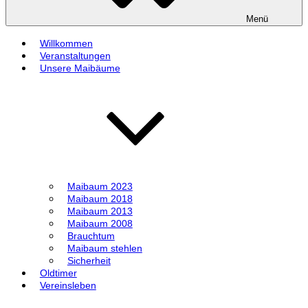
Menü
Willkommen
Veranstaltungen
Unsere Maibäume
Maibaum 2023
Maibaum 2018
Maibaum 2013
Maibaum 2008
Brauchtum
Maibaum stehlen
Sicherheit
Oldtimer
Vereinsleben