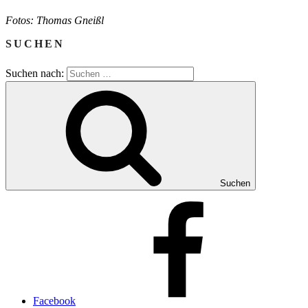
Fotos: Thomas Gneißl
SUCHEN
Suchen nach:
Suchen
Facebook