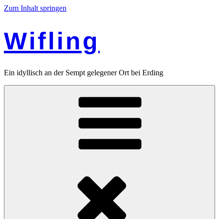
Zum Inhalt springen
Wifling
Ein idyllisch an der Sempt gelegener Ort bei Erding